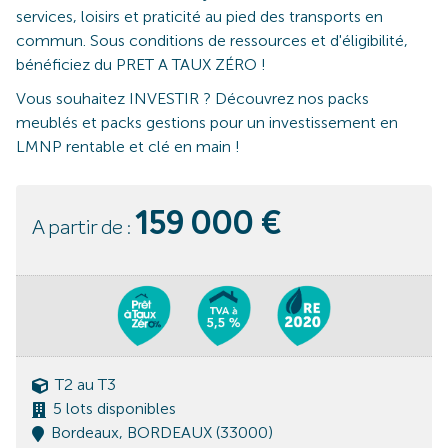
services, loisirs et praticité au pied des transports en
commun. Sous conditions de ressources et d'éligibilité,
bénéficiez du PRET A TAUX ZÉRO !
Vous souhaitez INVESTIR ? Découvrez nos packs
meublés et packs gestions pour un investissement en
LMNP rentable et clé en main !
159 000 €
A partir de :
T2 au T3
5 lots disponibles
Bordeaux, BORDEAUX (33000)