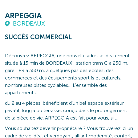
ARPEGGIA
BORDEAUX
SUCCÈS COMMERCIAL
Découvrez ARPEGGIA, une nouvelle adresse idéalement
située à 15 min de BORDEAUX : station tram C à 250 m,
gare TER à 350 m, à quelques pas des écoles, des
commerces et des équipements sportifs et culturels,
nombreuses pistes cyclables… L'ensemble des
appartements,
du 2 au 4 pièces, bénéficient d'un bel espace extérieur
privatif, loggia ou terrasse, conçu dans le prolongement
de la pièce de vie. ARPEGGIA est fait pour vous, si ....
Vous souhaitez devenir propriétaire ? Vous trouverez ici un
cadre de vie idéal et verdoyant, alliant modernité, confort,