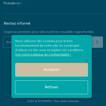
Postuler ici ›
Restez informé
Soyez les premiers pour découvrir les nouvelles opportunités
Nous utilisons des cookies pour le bon
fonctionnement de notre site. En continuant
d'utiliser ce site, vous acceptez ces conditions.
Voir notre politique de confidentialité ›
Protection des données personnelles
Accepter
Mentions légales
Contactez-nous
Refuser
2022 @ RUNIMMO. Tous droits réservés