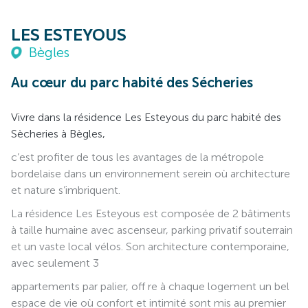
LES ESTEYOUS
Bègles
Au cœur du parc habité des Sécheries
Vivre dans la résidence Les Esteyous du parc habité des
Sècheries à Bègles,
c’est profiter de tous les avantages de la métropole
bordelaise dans un environnement serein où architecture
et nature s’imbriquent.
La résidence Les Esteyous est composée de 2 bâtiments
à taille humaine avec ascenseur, parking privatif souterrain
et un vaste local vélos. Son architecture contemporaine,
avec seulement 3
appartements par palier, off re à chaque logement un bel
espace de vie où confort et intimité sont mis au premier