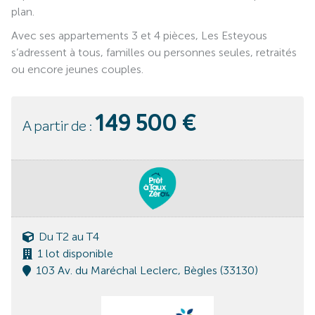
plan.
Avec ses appartements 3 et 4 pièces, Les Esteyous
s’adressent à tous, familles ou personnes seules, retraités
ou encore jeunes couples.
149 500 €
A partir de :
Du T2 au T4
1 lot disponible
103 Av. du Maréchal Leclerc, Bègles (33130)